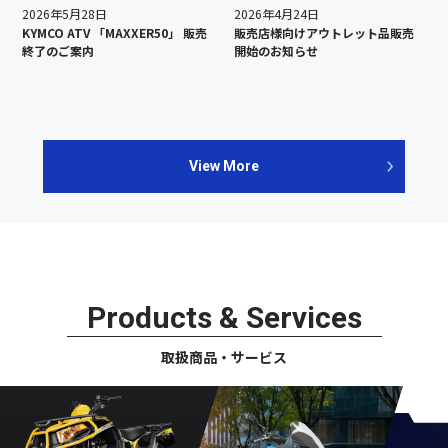
2026年5月28日
2026年4月24日
KYMCO ATV 「MAXXER50」 販売
販売店様向けアウトレット品販売
終了のご案内
開始のお知らせ
View More
Products & Services
取扱商品・サービス