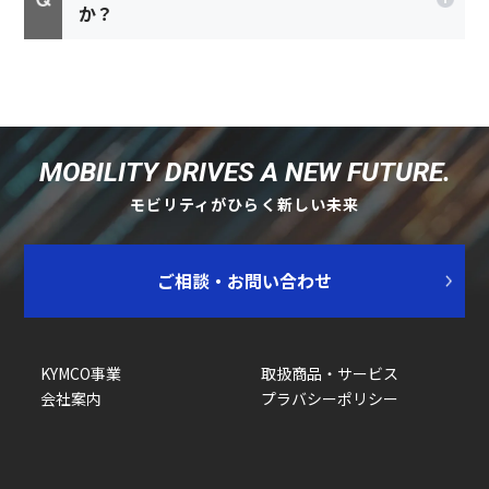
か？
MOBILITY DRIVES A NEW FUTURE.
モビリティがひらく新しい未来
ご相談・お問い合わせ
KYMCO事業
取扱商品・サービス
会社案内
プラバシーポリシー