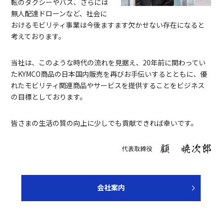
転のタクシーやバス、さらには
無人配達ドローンなど、社会に
おけるモビリティ事業は今後ますます欠かせない存在になると
考えております。
当社は、このような時代の流れを見据え、20年前に関わってい
たKYMCO商品の日本国内販売を再びお手伝いするとともに、優
れたモビリティ関連商品やサービスを提供することをビジネス
の目標としております。
皆さまの生活の質の向上に少しでも貢献できれば幸いです。
会社案内