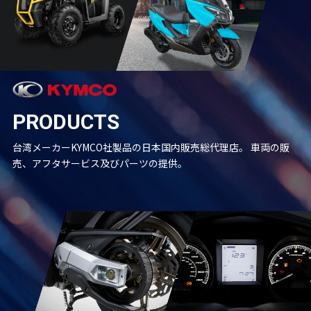
PRODUCTS
台湾メーカーKYMCO社製品の日本国内販売総代理店。
車両の販
売、アフタサービス及びパーツの提供。