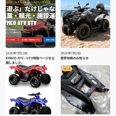
2026年7月13日
2026年7月2日
KYMCO ATV・UTV特設ページを公
夏季休暇のお知らせ
開しました。