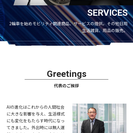
SERVICES
2輪車を始めモビリティ関連商品、サービスの提供。その他日用
生活雑貨、用品の販売。
Greetings
代表のご挨拶
AIの進化はこれからの人間社会
に大きな影響を与え、生活様式
にも変化をもたらす時代になっ
てきました。外出時には無人運