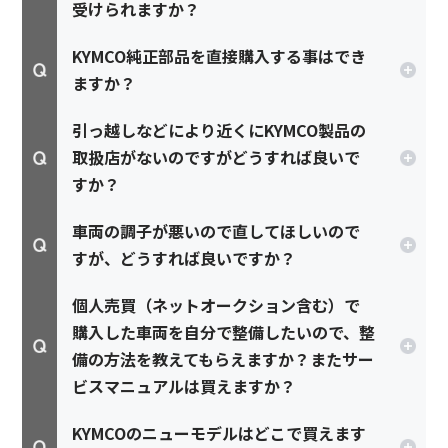
受けられますか？
KYMCO純正部品を直接購入する事はでき
ますか？
引っ越しなどにより近くにKYMCO製品の
取扱店がないのですがどうすれば良いで
すか？
車両の調子が悪いので直してほしいので
すが、どうすれば良いですか？
個人売買（ネットオークション含む）で
購入した車両を自分で整備したいので、整
備の方法を教えてもらえますか？またサー
ビスマニュアルは買えますか？
KYMCOのニューモデルはどこで買えます