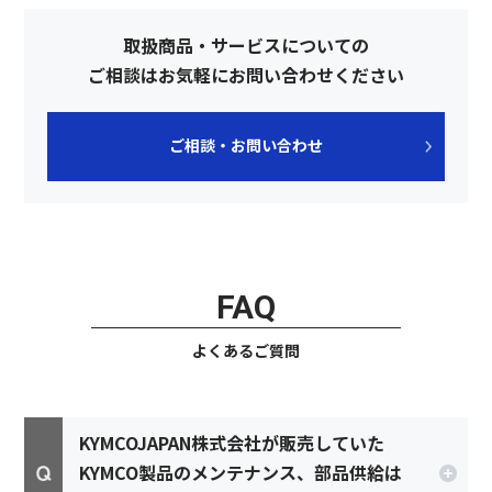
取扱商品・サービスについての
ご相談はお気軽にお問い合わせください
ご相談・お問い合わせ
FAQ
よくあるご質問
KYMCOJAPAN株式会社が販売していた
KYMCO製品のメンテナンス、部品供給は